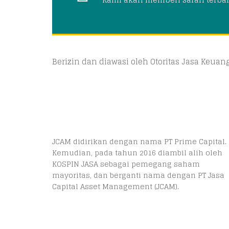
Berizin dan diawasi oleh Otoritas Jasa Keua
JCAM didirikan dengan nama PT Prime Capital.
Kemudian, pada tahun 2016 diambil alih oleh
KOSPIN JASA sebagai pemegang saham
mayoritas, dan berganti nama dengan PT Jasa
Capital Asset Management (JCAM).