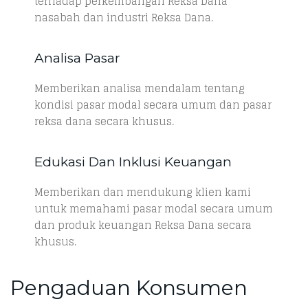
terhadap perkembangan Reksa Dana
nasabah dan industri Reksa Dana.
Analisa Pasar
Memberikan analisa mendalam tentang
kondisi pasar modal secara umum dan pasar
reksa dana secara khusus.
Edukasi Dan Inklusi Keuangan
Memberikan dan mendukung klien kami
untuk memahami pasar modal secara umum
dan produk keuangan Reksa Dana secara
khusus.
Pengaduan Konsumen