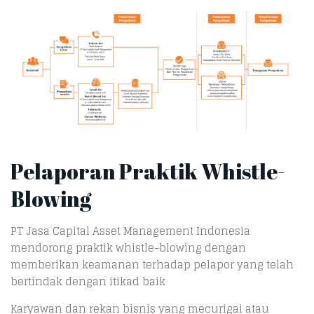
Pelaporan Praktik Whistle-
Blowing
PT Jasa Capital Asset Management Indonesia
mendorong praktik whistle-blowing dengan
memberikan keamanan terhadap pelapor yang telah
bertindak dengan itikad baik
Karyawan dan rekan bisnis yang mecurigai atau