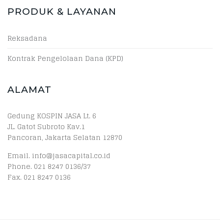
PRODUK & LAYANAN
Reksadana
Kontrak Pengelolaan Dana (KPD)
ALAMAT
Gedung KOSPIN JASA Lt. 6
JL. Gatot Subroto Kav.1
Pancoran, Jakarta Selatan 12870
Email. info@jasacapital.co.id
Phone. 021 8247 0136/37
Fax. 021 8247 0136