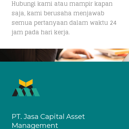
Hubungi kami atau mampir kapan
saja, kami berusaha menjawab
semua pertanyaan dalam waktu 24
jam pada hari kerja.
PT. Jasa Capital Asset
Management