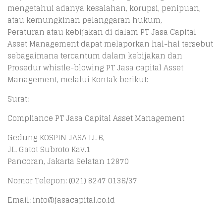
mengetahui adanya kesalahan, korupsi, penipuan,
atau kemungkinan pelanggaran hukum,
Peraturan atau kebijakan di dalam PT Jasa Capital
Asset Management dapat melaporkan hal-hal tersebut
sebagaimana tercantum dalam kebijakan dan
Prosedur whistle-blowing PT Jasa capital Asset
Management, melalui Kontak berikut:
Surat:
Compliance PT Jasa Capital Asset Management
Gedung KOSPIN JASA Lt. 6,
JL. Gatot Subroto Kav.1
Pancoran, Jakarta Selatan 12870
Nomor Telepon: (021) 8247 0136/37
Email: info@jasacapital.co.id