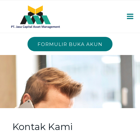
FORMULIR BUKA AKUN
Kontak Kami