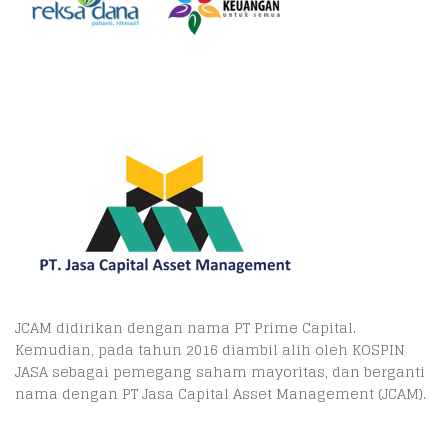
JCAM didirikan dengan nama PT Prime Capital.
Kemudian, pada tahun 2016 diambil alih oleh KOSPIN
JASA sebagai pemegang saham mayoritas, dan berganti
nama dengan PT Jasa Capital Asset Management (JCAM).