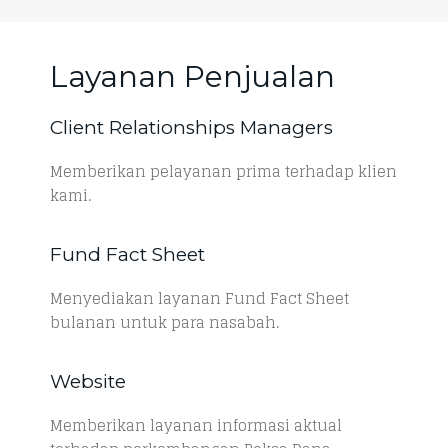
Layanan Penjualan
Client Relationships Managers
Memberikan pelayanan prima terhadap klien
kami.
Fund Fact Sheet
Menyediakan layanan Fund Fact Sheet
bulanan untuk para nasabah.
Website
Memberikan layanan informasi aktual