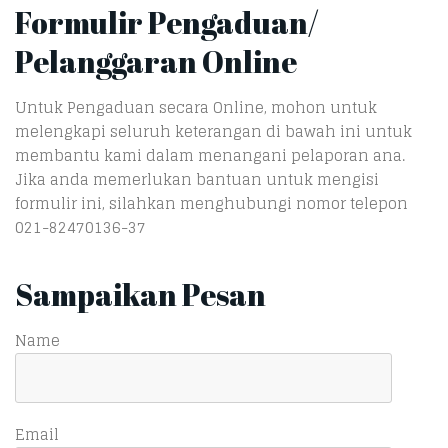
Formulir Pengaduan/
Pelanggaran Online
Untuk Pengaduan secara Online, mohon untuk
melengkapi seluruh keterangan di bawah ini untuk
membantu kami dalam menangani pelaporan ana.
Jika anda memerlukan bantuan untuk mengisi
formulir ini, silahkan menghubungi nomor telepon
021-82470136-37
Sampaikan Pesan
Name
Email