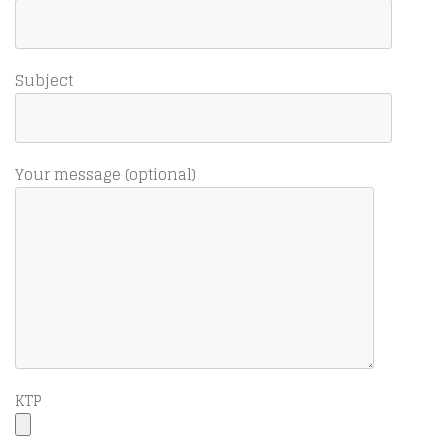
Subject
Your message (optional)
KTP