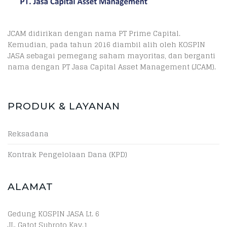
JCAM didirikan dengan nama PT Prime Capital.
Kemudian, pada tahun 2016 diambil alih oleh KOSPIN
JASA sebagai pemegang saham mayoritas, dan berganti
nama dengan PT Jasa Capital Asset Management (JCAM).
PRODUK & LAYANAN
Reksadana
Kontrak Pengelolaan Dana (KPD)
ALAMAT
Gedung KOSPIN JASA Lt. 6
JL. Gatot Subroto Kav.1