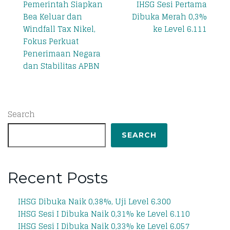
Pemerintah Siapkan
IHSG Sesi Pertama
Bea Keluar dan
Dibuka Merah 0,3%
Windfall Tax Nikel,
ke Level 6.111
Fokus Perkuat
Penerimaan Negara
dan Stabilitas APBN
Search
SEARCH
Recent Posts
IHSG Dibuka Naik 0,38%, Uji Level 6.300
IHSG Sesi I Dibuka Naik 0,31% ke Level 6.110
IHSG Sesi I Dibuka Naik 0,33% ke Level 6.057