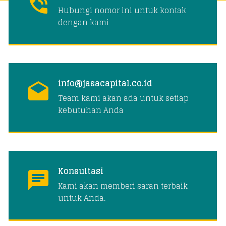
Hubungi nomor ini untuk kontak
dengan kami
info@jasacapital.co.id
Team kami akan ada untuk setiap
kebutuhan Anda
Konsultasi
Kami akan memberi saran terbaik
untuk Anda.