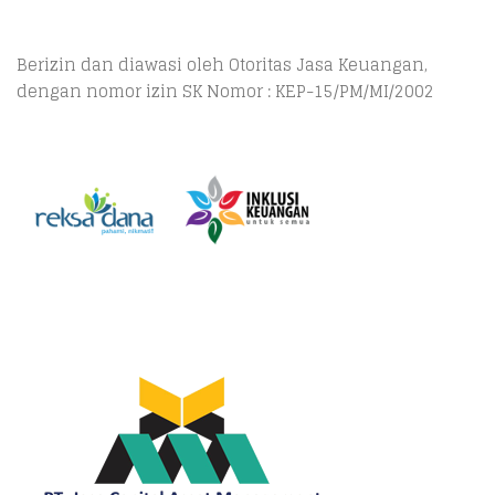
Berizin dan diawasi oleh Otoritas Jasa Keuangan,
dengan nomor izin SK Nomor : KEP-15/PM/MI/2002