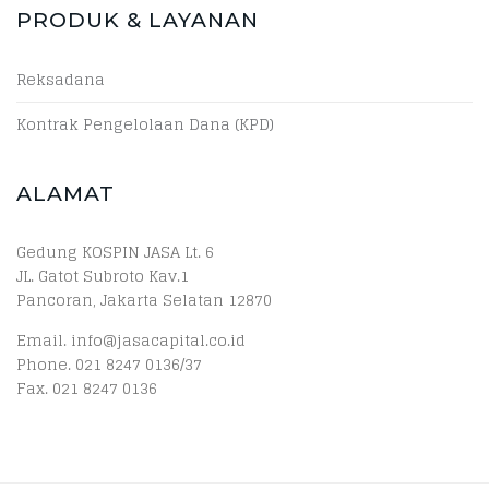
PRODUK & LAYANAN
Reksadana
Kontrak Pengelolaan Dana (KPD)
ALAMAT
Gedung KOSPIN JASA Lt. 6
JL. Gatot Subroto Kav.1
Pancoran, Jakarta Selatan 12870
Email. info@jasacapital.co.id
Phone. 021 8247 0136/37
Fax. 021 8247 0136