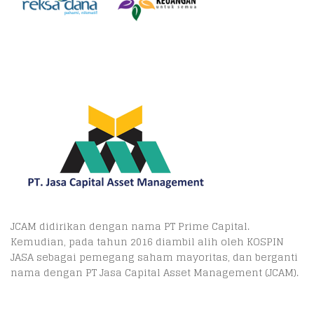
JCAM didirikan dengan nama PT Prime Capital.
Kemudian, pada tahun 2016 diambil alih oleh KOSPIN
JASA sebagai pemegang saham mayoritas, dan berganti
nama dengan PT Jasa Capital Asset Management (JCAM).