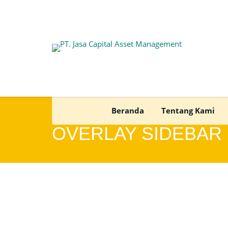
Beranda
Tentang Kami
OVERLAY SIDEBAR