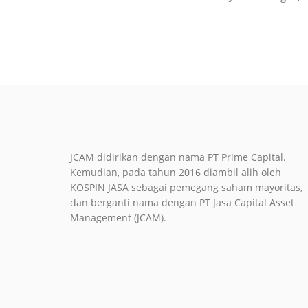
JCAM didirikan dengan nama PT Prime Capital.
Kemudian, pada tahun 2016 diambil alih oleh
KOSPIN JASA sebagai pemegang saham mayoritas,
dan berganti nama dengan PT Jasa Capital Asset
Management (JCAM).