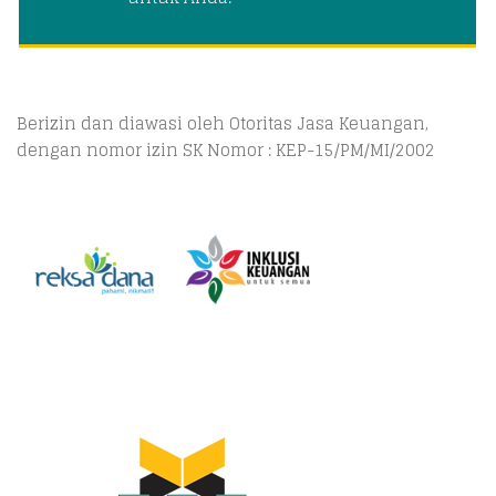
Berizin dan diawasi oleh Otoritas Jasa Keuangan,
dengan nomor izin SK Nomor : KEP-15/PM/MI/2002