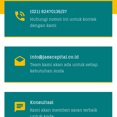
(021) 82470136/37
Hubungi nomor ini untuk kontak
dengan kami
info@jasacapital.co.id
Team kami akan ada untuk setiap
kebutuhan Anda
Konsultasi
Kami akan memberi saran terbaik
untuk Anda.