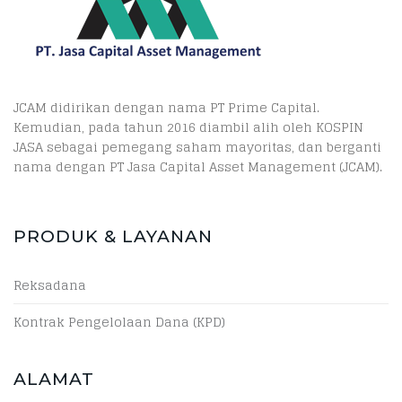
JCAM didirikan dengan nama PT Prime Capital.
Kemudian, pada tahun 2016 diambil alih oleh KOSPIN
JASA sebagai pemegang saham mayoritas, dan berganti
nama dengan PT Jasa Capital Asset Management (JCAM).
PRODUK & LAYANAN
Reksadana
Kontrak Pengelolaan Dana (KPD)
ALAMAT