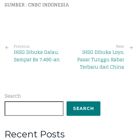
SUMBER : CNBC INDONESIA
Previous
Next
IHSG Dibuka Galau,
IHSG Dibuka Loyo,
Sempat Ke 7.490-an
Pasar Tunggu Kabar
Terbaru dari China
Search
SEARCH
Recent Posts