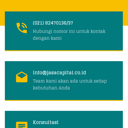
(021) 82470136/37
Hubungi nomor ini untuk kontak
dengan kami
info@jasacapital.co.id
Team kami akan ada untuk setiap
kebutuhan Anda
Konsultasi