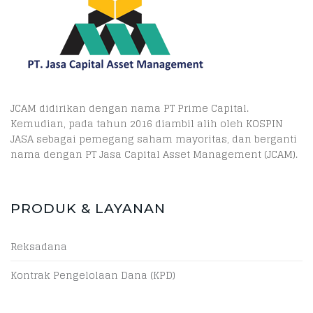
JCAM didirikan dengan nama PT Prime Capital.
Kemudian, pada tahun 2016 diambil alih oleh KOSPIN
JASA sebagai pemegang saham mayoritas, dan berganti
nama dengan PT Jasa Capital Asset Management (JCAM).
PRODUK & LAYANAN
Reksadana
Kontrak Pengelolaan Dana (KPD)