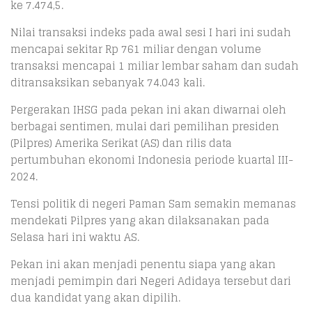
ke 7.474,5.
Nilai transaksi indeks pada awal sesi I hari ini sudah
mencapai sekitar Rp 761 miliar dengan volume
transaksi mencapai 1 miliar lembar saham dan sudah
ditransaksikan sebanyak 74.043 kali.
Pergerakan IHSG pada pekan ini akan diwarnai oleh
berbagai sentimen, mulai dari pemilihan presiden
(Pilpres) Amerika Serikat (AS) dan rilis data
pertumbuhan ekonomi Indonesia periode kuartal III-
2024.
Tensi politik di negeri Paman Sam semakin memanas
mendekati Pilpres yang akan dilaksanakan pada
Selasa hari ini waktu AS.
Pekan ini akan menjadi penentu siapa yang akan
menjadi pemimpin dari Negeri Adidaya tersebut dari
dua kandidat yang akan dipilih.