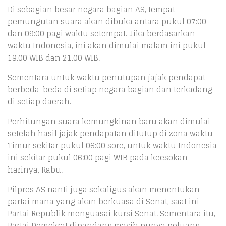
Di sebagian besar negara bagian AS, tempat
pemungutan suara akan dibuka antara pukul 07:00
dan 09:00 pagi waktu setempat. Jika berdasarkan
waktu Indonesia, ini akan dimulai malam ini pukul
19.00 WIB dan 21.00 WIB.
Sementara untuk waktu penutupan jajak pendapat
berbeda-beda di setiap negara bagian dan terkadang
di setiap daerah.
Perhitungan suara kemungkinan baru akan dimulai
setelah hasil jajak pendapatan ditutup di zona waktu
Timur sekitar pukul 06:00 sore, untuk waktu Indonesia
ini sekitar pukul 06:00 pagi WIB pada keesokan
harinya, Rabu.
Pilpres AS nanti juga sekaligus akan menentukan
partai mana yang akan berkuasa di Senat, saat ini
Partai Republik menguasai kursi Senat. Sementara itu,
Partai Demokrat dipandang masih punya peluang