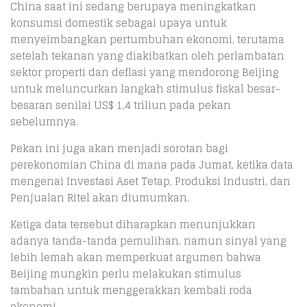
China saat ini sedang berupaya meningkatkan
konsumsi domestik sebagai upaya untuk
menyeimbangkan pertumbuhan ekonomi, terutama
setelah tekanan yang diakibatkan oleh perlambatan
sektor properti dan deflasi yang mendorong Beijing
untuk meluncurkan langkah stimulus fiskal besar-
besaran senilai US$ 1,4 triliun pada pekan
sebelumnya.
Pekan ini juga akan menjadi sorotan bagi
perekonomian China di mana pada Jumat, ketika data
mengenai Investasi Aset Tetap, Produksi Industri, dan
Penjualan Ritel akan diumumkan.
Ketiga data tersebut diharapkan menunjukkan
adanya tanda-tanda pemulihan, namun sinyal yang
lebih lemah akan memperkuat argumen bahwa
Beijing mungkin perlu melakukan stimulus
tambahan untuk menggerakkan kembali roda
ekonomi.