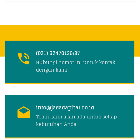
(021) 82470136/37
Hubungi nomor ini untuk kontak
dengan kami
info@jasacapital.co.id
Team kami akan ada untuk setiap
kebutuhan Anda