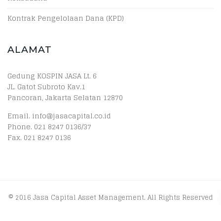
Kontrak Pengelolaan Dana (KPD)
ALAMAT
Gedung KOSPIN JASA Lt. 6
JL. Gatot Subroto Kav.1
Pancoran, Jakarta Selatan 12870
Email. info@jasacapital.co.id
Phone. 021 8247 0136/37
Fax. 021 8247 0136
© 2016 Jasa Capital Asset Management. All Rights Reserved