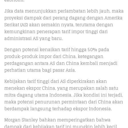
Jika data menunjukkan perlambatan lebih jauh, maka
proyeksi dampak dari perang dagang dengan Amerika
Serikat (AS) akan semakin nyata, terutama dengan
kemungkinan penerapan tarif impor tinggi dari
administrasi AS yang baru.
Dengan potensi kenaikan tarif hingga 50% pada
produk-produk impor dari China, ketegangan
perdagangan antara AS dan China kembali menjadi
perhatian utama bagi pasar Asia.
Kebijakan tarif tinggi dari AS diperkirakan akan
menekan ekspor China, yang merupakan salah satu
mitra dagang utama Indonesia. Jika kondisi ini terjadi,
maka potensi penurunan permintaan dari China akan
berdampak langsung terhadap ekspor Indonesia.
Morgan Stanley bahkan memperingatkan bahwa
dampak dari kebijakan tarif ini mungkin lebih kecil