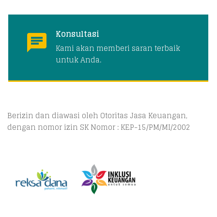
Konsultasi
Kami akan memberi saran terbaik
untuk Anda.
Berizin dan diawasi oleh Otoritas Jasa Keuangan,
dengan nomor izin SK Nomor : KEP-15/PM/MI/2002