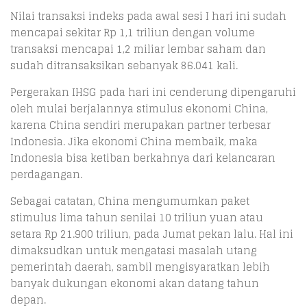
Nilai transaksi indeks pada awal sesi I hari ini sudah
mencapai sekitar Rp 1,1 triliun dengan volume
transaksi mencapai 1,2 miliar lembar saham dan
sudah ditransaksikan sebanyak 86.041 kali.
Pergerakan IHSG pada hari ini cenderung dipengaruhi
oleh mulai berjalannya stimulus ekonomi China,
karena China sendiri merupakan partner terbesar
Indonesia. Jika ekonomi China membaik, maka
Indonesia bisa ketiban berkahnya dari kelancaran
perdagangan.
Sebagai catatan, China mengumumkan paket
stimulus lima tahun senilai 10 triliun yuan atau
setara Rp 21.900 triliun, pada Jumat pekan lalu. Hal ini
dimaksudkan untuk mengatasi masalah utang
pemerintah daerah, sambil mengisyaratkan lebih
banyak dukungan ekonomi akan datang tahun
depan.