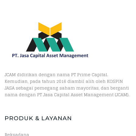
JCAM didirikan dengan nama PT Prime Capital.
Kemudian, pada tahun 2016 diambil alih oleh KOSPIN
JASA sebagai pemegang saham mayoritas, dan berganti
nama dengan PT Jasa Capital Asset Management (JCAM).
PRODUK & LAYANAN
Reksadana