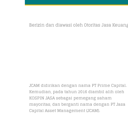
Berizin dan diawasi oleh Otoritas Jasa Keua
JCAM didirikan dengan nama PT Prime Capital.
Kemudian, pada tahun 2016 diambil alih oleh
KOSPIN JASA sebagai pemegang saham
mayoritas, dan berganti nama dengan PT Jasa
Capital Asset Management (JCAM).