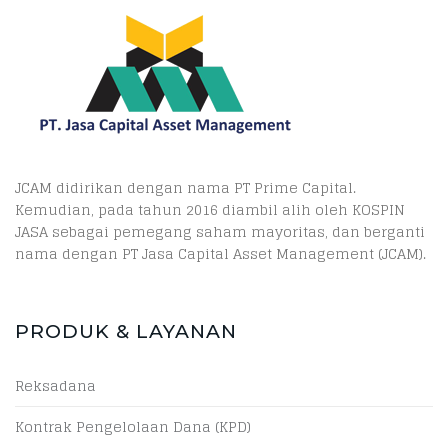
JCAM didirikan dengan nama PT Prime Capital.
Kemudian, pada tahun 2016 diambil alih oleh KOSPIN
JASA sebagai pemegang saham mayoritas, dan berganti
nama dengan PT Jasa Capital Asset Management (JCAM).
PRODUK & LAYANAN
Reksadana
Kontrak Pengelolaan Dana (KPD)