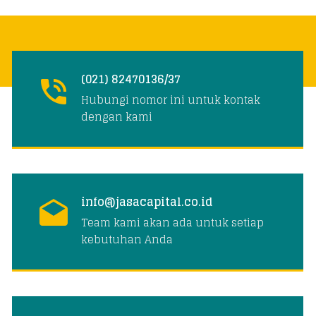
(021) 82470136/37
Hubungi nomor ini untuk kontak
dengan kami
info@jasacapital.co.id
Team kami akan ada untuk setiap
kebutuhan Anda