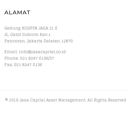
ALAMAT
Gedung KOSPIN JASA Lt. 6
JL. Gatot Subroto Kav.1
Pancoran, Jakarta Selatan 12870
Email. info@jasacapital.co.id
Phone. 021 8247 0136/37
Fax. 021 8247 0136
© 2016 Jasa Capital Asset Management. All Rights Reserved