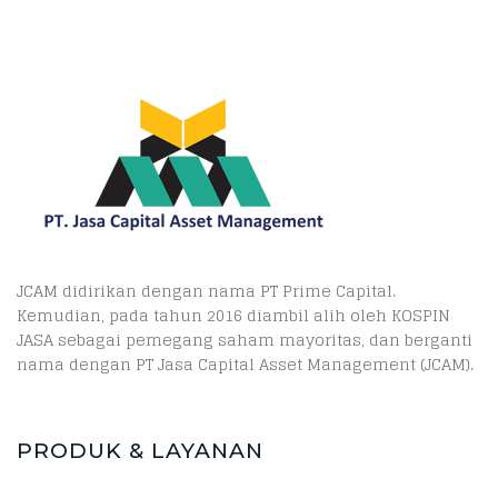
JCAM didirikan dengan nama PT Prime Capital.
Kemudian, pada tahun 2016 diambil alih oleh KOSPIN
JASA sebagai pemegang saham mayoritas, dan berganti
nama dengan PT Jasa Capital Asset Management (JCAM).
PRODUK & LAYANAN