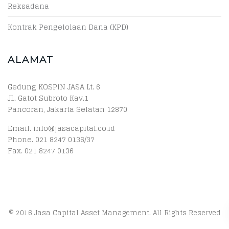
Reksadana
Kontrak Pengelolaan Dana (KPD)
ALAMAT
Gedung KOSPIN JASA Lt. 6
JL. Gatot Subroto Kav.1
Pancoran, Jakarta Selatan 12870
Email. info@jasacapital.co.id
Phone. 021 8247 0136/37
Fax. 021 8247 0136
© 2016 Jasa Capital Asset Management. All Rights Reserved