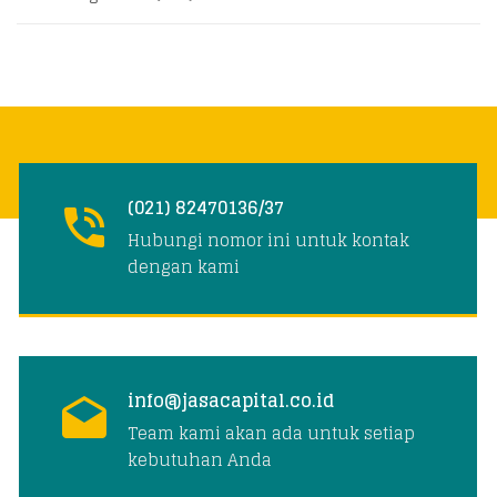
(021) 82470136/37
Hubungi nomor ini untuk kontak
dengan kami
info@jasacapital.co.id
Team kami akan ada untuk setiap
kebutuhan Anda