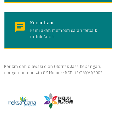
Konsultasi
Kami akan memberi saran terbaik
untuk Anda.
Berizin dan diawasi oleh Otoritas Jasa Keuangan,
dengan nomor izin SK Nomor : KEP-15/PM/MI/2002