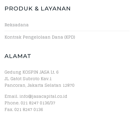
PRODUK & LAYANAN
Reksadana
Kontrak Pengelolaan Dana (KPD)
ALAMAT
Gedung KOSPIN JASA Lt. 6
JL. Gatot Subroto Kav.1
Pancoran, Jakarta Selatan 12870
Email. info@jasacapital.co.id
Phone. 021 8247 0136/37
Fax. 021 8247 0136