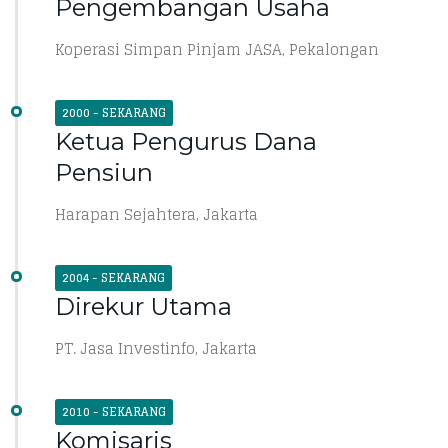
Pengembangan Usaha
Koperasi Simpan Pinjam JASA, Pekalongan
2000 - SEKARANG
Ketua Pengurus Dana
Pensiun
Harapan Sejahtera, Jakarta
2004 - SEKARANG
Direkur Utama
PT. Jasa Investinfo, Jakarta
2010 - SEKARANG
Komisaris