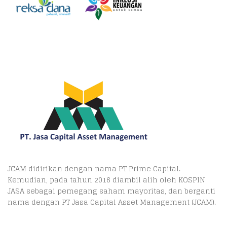
JCAM didirikan dengan nama PT Prime Capital.
Kemudian, pada tahun 2016 diambil alih oleh KOSPIN
JASA sebagai pemegang saham mayoritas, dan berganti
nama dengan PT Jasa Capital Asset Management (JCAM).