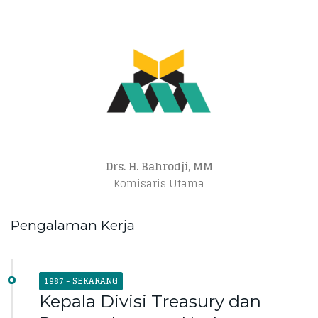
Drs. H. Bahrodji, MM
Komisaris Utama
Pengalaman Kerja
1987 - SEKARANG
Kepala Divisi Treasury dan