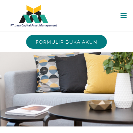
FORMULIR BUKA AKUN