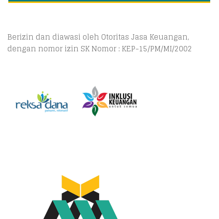
Berizin dan diawasi oleh Otoritas Jasa Keuangan,
dengan nomor izin SK Nomor : KEP-15/PM/MI/2002