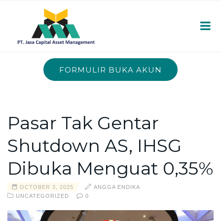
FORMULIR BUKA AKUN
Pasar Tak Gentar
Shutdown AS, IHSG
Dibuka Menguat 0,35%
OCTOBER 3, 2025
ANGGA ENDIKA
UNCATEGORIZED
0