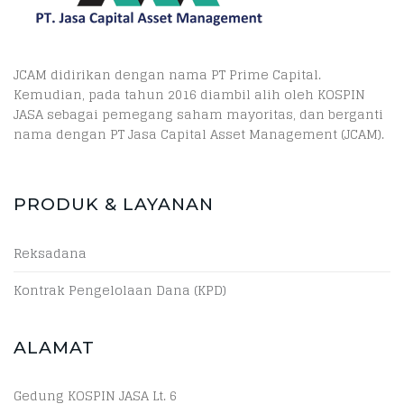
JCAM didirikan dengan nama PT Prime Capital.
Kemudian, pada tahun 2016 diambil alih oleh KOSPIN
JASA sebagai pemegang saham mayoritas, dan berganti
nama dengan PT Jasa Capital Asset Management (JCAM).
PRODUK & LAYANAN
Reksadana
Kontrak Pengelolaan Dana (KPD)
ALAMAT
Gedung KOSPIN JASA Lt. 6