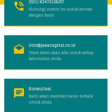
(021) 82470136/37
Hubungi nomor ini untuk kontak
dengan kami
info@jasacapital.co.id
Team kami akan ada untuk setiap
kebutuhan Anda
Konsultasi
Kami akan memberi saran terbaik
untuk Anda.