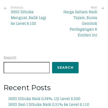
Previous
Next
IHSG Dibuka
Harga Saham Naik
Menguat, Balik Lagi
Tajam, Bursa
ke Level 8.100
Gembok
Perdagangan 8
Emiten Ini
Search
SEARCH
Recent Posts
IHSG Dibuka Naik 0,38%, Uji Level 6.300
IHSG Sesi I Dibuka Naik 0,31% ke Level 6.110