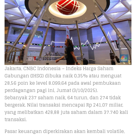
Jakarta, CNBC Indonesia – Indeks Harga Saham
Gabungan (IHSG) dibuka naik 0,35% atau menguat
28,56 poin ke level 8.099,64 pada awal pembukaan
perdagangan pagi ini, Jumat (3/10/2025).
Sebanyak 237 saham naik, 64 turun, dan 274 tidak
bergerak. Nilai transaksi mencapai Rp 241,07 miliar,
yang melibatkan 428,88 juta saham dalam 37.740 kali
transaksi.
Pasar keuangan diperkirakan akan kembali volatile,