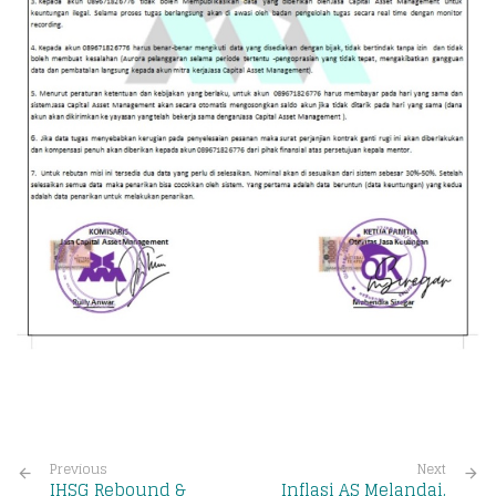
Previous
Next
IHSG Rebound &
Inflasi AS Melandai,