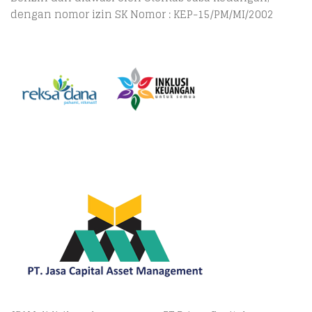
dengan nomor izin SK Nomor : KEP-15/PM/MI/2002