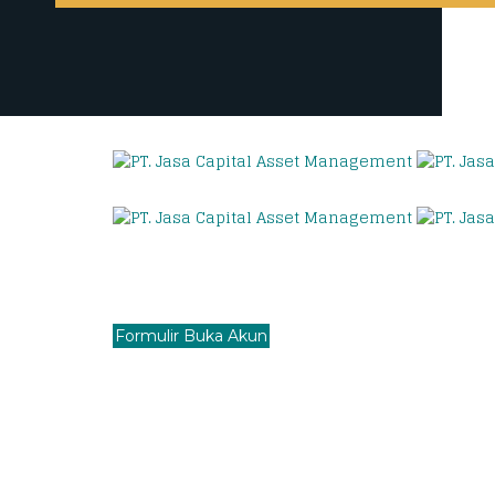
Formulir Buka Akun