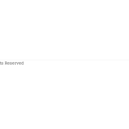
hts Reserved