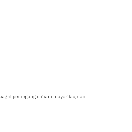
sebagai pemegang saham mayoritas, dan