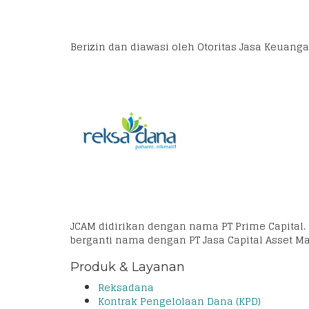
Berizin dan diawasi oleh Otoritas Jasa Keuang
JCAM didirikan dengan nama PT Prime Capital.
berganti nama dengan PT Jasa Capital Asset M
Produk & Layanan
Reksadana
Kontrak Pengelolaan Dana (KPD)