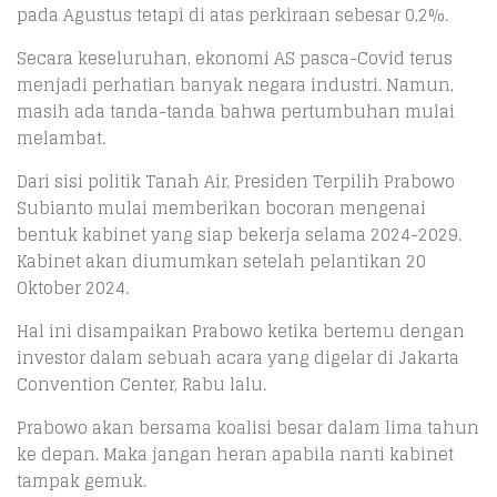
pada Agustus tetapi di atas perkiraan sebesar 0,2%.
Secara keseluruhan, ekonomi AS pasca-Covid terus
menjadi perhatian banyak negara industri. Namun,
masih ada tanda-tanda bahwa pertumbuhan mulai
melambat.
Dari sisi politik Tanah Air, Presiden Terpilih Prabowo
Subianto mulai memberikan bocoran mengenai
bentuk kabinet yang siap bekerja selama 2024-2029.
Kabinet akan diumumkan setelah pelantikan 20
Oktober 2024.
Hal ini disampaikan Prabowo ketika bertemu dengan
investor dalam sebuah acara yang digelar di Jakarta
Convention Center, Rabu lalu.
Prabowo akan bersama koalisi besar dalam lima tahun
ke depan. Maka jangan heran apabila nanti kabinet
tampak gemuk.