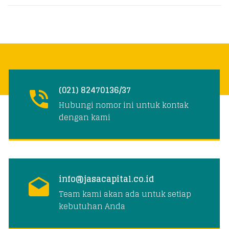
(021) 82470136/37
Hubungi nomor ini untuk kontak
dengan kami
info@jasacapital.co.id
Team kami akan ada untuk setiap
kebutuhan Anda