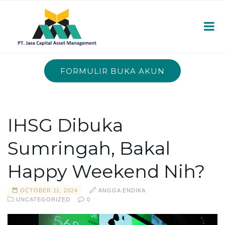
FORMULIR BUKA AKUN
IHSG Dibuka
Sumringah, Bakal
Happy Weekend Nih?
OCTOBER 11, 2024
ANGGA ENDIKA
UNCATEGORIZED
0