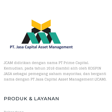
JCAM didirikan dengan nama PT Prime Capital.
Kemudian, pada tahun 2016 diambil alih oleh KOSPIN
JASA sebagai pemegang saham mayoritas, dan berganti
nama dengan PT Jasa Capital Asset Management (JCAM).
PRODUK & LAYANAN