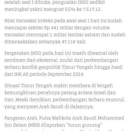
setelah sesi I dibuka, penguatan IHSG sedikit
meningkat yakni menguat 0,5% ke 7.517,12.
Nilai transaksi indeks pada awal sesi I hari ini sudah
mencapai sekitar Rp 441 miliar dengan volume
transaksi mencapai 1 miliar lembar saham dan sudah
ditransaksikan sebanyak 47.118 kali.
Pergerakan IHSG pada hari ini masih diwarnai oleh
sentimen dari eksternal, mulai dari perkembangan
terbaru konflik geopolitik Timur Tengah hingga hasil
dari IHK AS periode September 2024.
Situasi Timur Tengah makin membara di tengah
kemungkinan pecahnya perang antara Israel dan
Iran. Meski demikian, perkembangan terbaru muncul,
yang menyeret Arab Saudi di dalamnya.
Pangeran Arab, Putra Mahkota Arab Saudi Mohammed
bin Salam (MBS) dilaporkan “turun gunung”