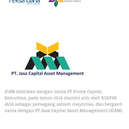
JCAM didirikan dengan nama PT Prime Capital.
Kemudian, pada tahun 2016 diambil alih oleh KOSPIN
JASA sebagai pemegang saham mayoritas, dan berganti
nama dengan PT Jasa Capital Asset Management (JCAM).