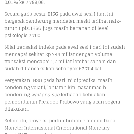
0,01% ke 7.788,06.
Secara garis besar, IHSG pada awal sesi I hari ini
bergerak cenderung mendatar, meski terlihat naik-
turun tipis. IHSG juga masih bertahan di level
psikologis 7.700.
Nilai transaksi indeks pada awal sesi I hari ini sudah
mencapai sekitar Rp 744 miliar dengan volume
transaksi mencapai 1,2 miliar lembar saham dan
sudah ditransaksikan sebanyak 67.704 kali.
Pergerakan IHSG pada hari ini diprediksi masih
cenderung volatil, lantaran kini pasar masih
cenderung
wait and see
terhadap kebijakan
pemerintahan Presiden Prabowo yang akan segera
dilakukan.
Selain itu, proyeksi pertumbuhan ekonomi Dana
Moneter Internasional (International Monetary