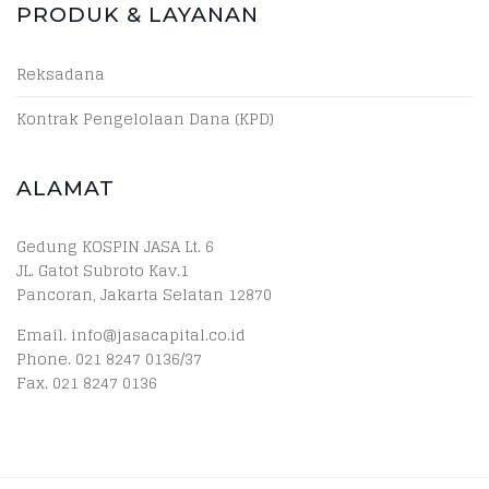
PRODUK & LAYANAN
Reksadana
Kontrak Pengelolaan Dana (KPD)
ALAMAT
Gedung KOSPIN JASA Lt. 6
JL. Gatot Subroto Kav.1
Pancoran, Jakarta Selatan 12870
Email. info@jasacapital.co.id
Phone. 021 8247 0136/37
Fax. 021 8247 0136