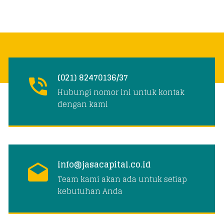
(021) 82470136/37
Hubungi nomor ini untuk kontak
dengan kami
info@jasacapital.co.id
Team kami akan ada untuk setiap
kebutuhan Anda