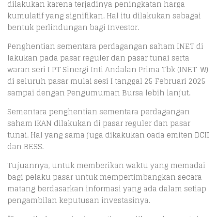
dilakukan karena terjadinya peningkatan harga
kumulatif yang signifikan. Hal itu dilakukan sebagai
bentuk perlindungan bagi Investor.
Penghentian sementara perdagangan saham INET di
lakukan pada pasar reguler dan pasar tunai serta
waran seri I PT Sinergi Inti Andalan Prima Tbk (INET-W)
di seluruh pasar mulai sesi I tanggal 25 Februari 2025
sampai dengan Pengumuman Bursa lebih lanjut.
Sementara penghentian sementara perdagangan
saham IKAN dilakukan di pasar reguler dan pasar
tunai. Hal yang sama juga dikakukan oada emiten DCII
dan BESS.
Tujuannya, untuk memberikan waktu yang memadai
bagi pelaku pasar untuk mempertimbangkan secara
matang berdasarkan informasi yang ada dalam setiap
pengambilan keputusan investasinya.