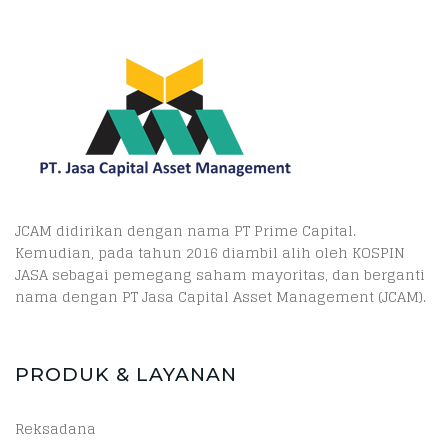
JCAM didirikan dengan nama PT Prime Capital.
Kemudian, pada tahun 2016 diambil alih oleh KOSPIN
JASA sebagai pemegang saham mayoritas, dan berganti
nama dengan PT Jasa Capital Asset Management (JCAM).
PRODUK & LAYANAN
Reksadana