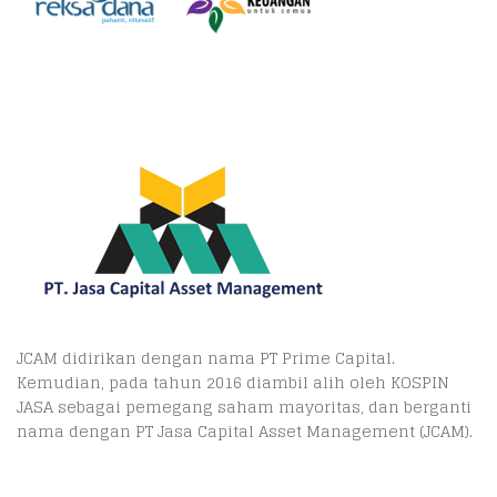
JCAM didirikan dengan nama PT Prime Capital.
Kemudian, pada tahun 2016 diambil alih oleh KOSPIN
JASA sebagai pemegang saham mayoritas, dan berganti
nama dengan PT Jasa Capital Asset Management (JCAM).