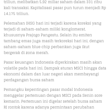
triliun, melibatkan 5,92 miliar saham dalam 331 ribu
kali transaksi. Kapitalisasi pasar pun turun menjadi Rp
14.175 triliun.
Pelemahan IHSG hari ini terjadi karena koreksi yang
terjadi di saham-saham miliki konglomerat,
khususnya Prajogo Pangestu. Selain itu emiten
tambang emas juga masih terkoreksi hari ini, dengan
saham-saham blue chip perbankan juga ikut
bergerak di zona merah.
Pasar keuangan Indonesia diperkirakan masih akan
volatile pada hari ini. Dampak aturan MSCI hingga data
ekonomi dalam dan luar negeri akan membayangi
perdagangan bursa saham
Pemangku kepentingan pasar modal Indonesia
menggelar pertemuan dengan MSCI pada Senin sore
kemarin. Pertemuan ini digelar setelah bursa saham
RI rontok karena adanya permintaan perubahan