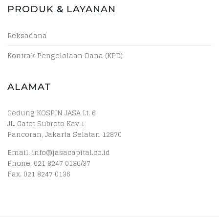
PRODUK & LAYANAN
Reksadana
Kontrak Pengelolaan Dana (KPD)
ALAMAT
Gedung KOSPIN JASA Lt. 6
JL. Gatot Subroto Kav.1
Pancoran, Jakarta Selatan 12870
Email. info@jasacapital.co.id
Phone. 021 8247 0136/37
Fax. 021 8247 0136